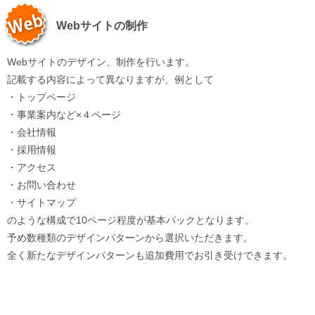
Webサイトの制作
Webサイトのデザイン、制作を行います。
記載する内容によって異なりますが、例として
・トップページ
・事業案内など×４ページ
・会社情報
・採用情報
・アクセス
・お問い合わせ
・サイトマップ
のような構成で10ページ程度が基本パックとなります。
予め数種類のデザインパターンから選択いただきます。
全く新たなデザインパターンも追加費用でお引き受けできます。