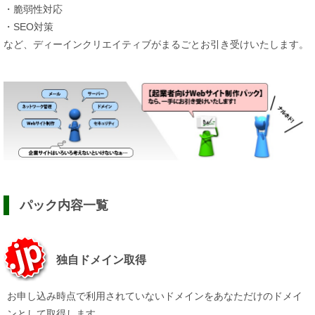
・脆弱性対応
・SEO対策
など、ディーインクリエイティブがまるごとお引き受けいたします。
パック内容一覧
独自ドメイン取得
お申し込み時点で利用されていないドメインをあなただけのドメイ
ンとして取得します。