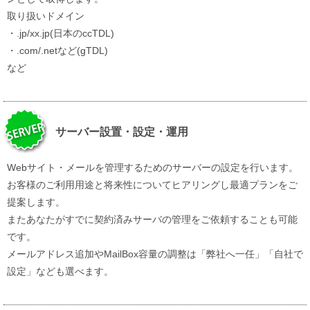
取り扱いドメイン
・.jp/xx.jp(日本のccTDL)
・.com/.netなど(gTDL)
など
サーバー設置・設定・運用
Webサイト・メールを管理するためのサーバーの設定を行います。
お客様のご利用用途と将来性についてヒアリングし最適プランをご
提案します。
またあなたがすでに契約済みサーバの管理をご依頼することも可能
です。
メールアドレス追加やMailBox容量の調整は「弊社へ一任」「自社で
設定」なども選べます。