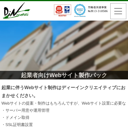
起業者向けWebサイト製作パック
起業に伴うWebサイト制作はディーインクリエイティブにお
まかせください。
Webサイトの提案・制作はもちろんですが、Webサイト設置に必要な
・サーバー用意や運用管理
・ドメイン取得
・SSL証明書設置